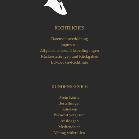
RECHTLICHES
Datenschutzerklärung
Impressum
Allgemeine Geschäftsbedingungen
Rückerstattungen und Rückgaben
EU-Cookie-Richtlinie
KUNDENSERVICE
Mein Konto
Bestellungen
Adressen
Passwort vergessen
Ausloggen
Mediendaten
Vertrag widerrufen