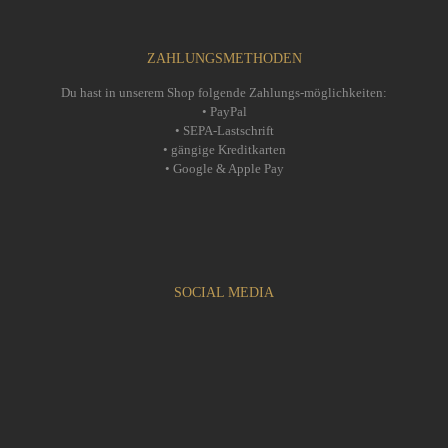
ZAHLUNGSMETHODEN
Du hast in unserem Shop folgende Zahlungs-möglichkeiten:
• PayPal
• SEPA-Lastschrift
• gängige Kreditkarten
• Google & Apple Pay
SOCIAL MEDIA