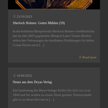
23/10/2023
Sherlock Holmes: Gottes Mühlen (59)
In der beliebten Hörspielreihe Sherlock Holmes veröffentlichte
das im Jahr 2003 gegründete Hörspiel-Label Titania Medien
neben den Vertonungen der berühmten Erzählungen Sir Arthur
Conan Doyles auch
[…]
Read more
10/04/2022
Neues aus dem Dryas-Verlag
Ein Gastbeitrag des Dryas-Verlags Stellen Sie sich vor, es ist
1844 und Sie werden zu einem Tatort gerufen. Polizeischuhe
gibt es zu dieser Zeit nur in
[…]