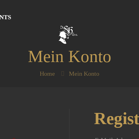
NTS
Mein Konto
Home
Mein Konto
Regist