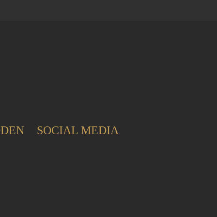
ODEN
SOCIAL MEDIA