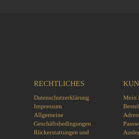
RECHTLICHES
KUN
Datenschutzerklärung
Mein 
Impressum
Beste
Allgemeine
Adres
Geschäftsbedingungen
Passw
Rückerstattungen und
Auslo