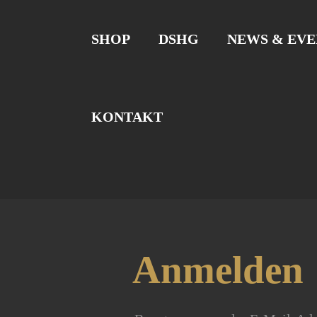
SHOP
DSHG
NEWS & EVE
KONTAKT
Anmelden