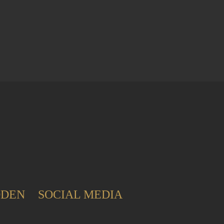
ODEN
SOCIAL MEDIA