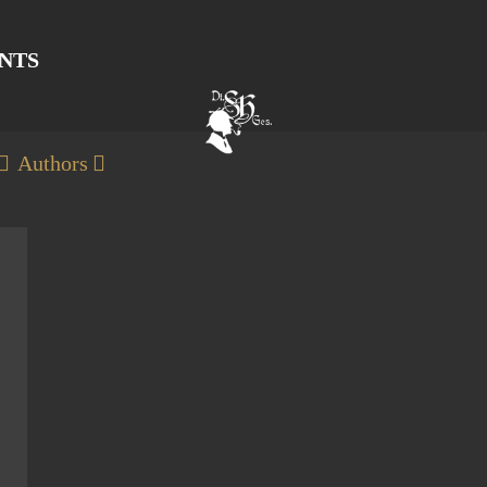
NTS
Authors