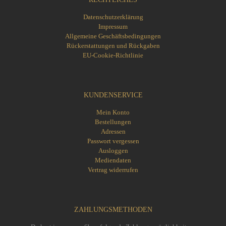
Datenschutzerklärung
Impressum
Allgemeine Geschäftsbedingungen
Rückerstattungen und Rückgaben
EU-Cookie-Richtlinie
KUNDENSERVICE
Mein Konto
Bestellungen
Adressen
Passwort vergessen
Ausloggen
Mediendaten
Vertrag widerrufen
ZAHLUNGSMETHODEN