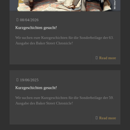
08/04/2026
Kurzgeschichten gesucht!
Wir suchen eure Kurzgeschichten für die Sonderbeilage der 63.
Ausgabe des Baker Street Chronicle!
Read more
19/06/2025
Kurzgeschichten gesucht!
Wir suchen eure Kurzgeschichten für die Sonderbeilage der 59.
Ausgabe des Baker Street Chronicle!
Read more