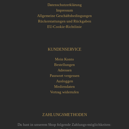
Datenschutzerklärung
Impressum
Allgemeine Geschäftsbedingungen
Rückerstattungen und Rückgaben
EU-Cookie-Richtlinie
KUNDENSERVICE
Mein Konto
Bestellungen
Adressen
Passwort vergessen
Ausloggen
Mediendaten
Vertrag widerrufen
ZAHLUNGSMETHODEN
Du hast in unserem Shop folgende Zahlungs-möglichkeiten: