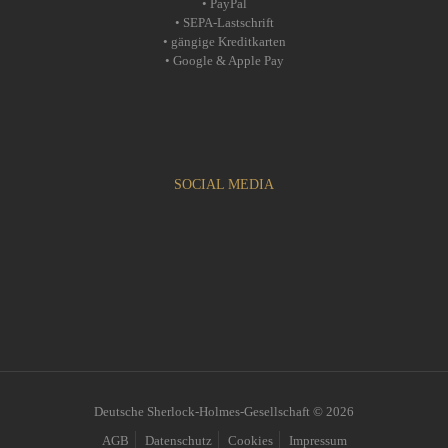
• PayPal
• SEPA-Lastschrift
• gängige Kreditkarten
• Google & Apple Pay
SOCIAL MEDIA
Deutsche Sherlock-Holmes-Gesellschaft © 2026
AGB
Datenschutz
Cookies
Impressum