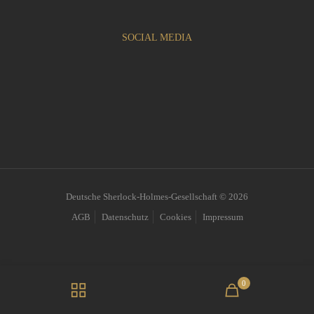
SOCIAL MEDIA
Deutsche Sherlock-Holmes-Gesellschaft © 2026
AGB
Datenschutz
Cookies
Impressum
0