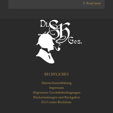
Read more
RECHTLICHES
Datenschutzerklärung
Impressum
Allgemeine Geschäftsbedingungen
Rückerstattungen und Rückgaben
EU-Cookie-Richtlinie