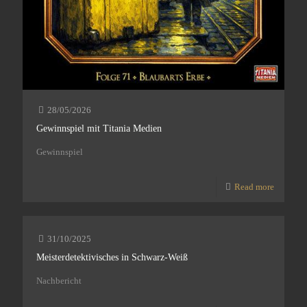
28/05/2026
Gewinnspiel mit Titania Medien
Gewinnspiel
Read more
31/10/2025
Meisterdetektivisches in Schwarz-Weiß
Nachbericht