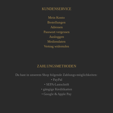
KUNDENSERVICE
Mein Konto
Bestellungen
Adressen
Passwort vergessen
Ausloggen
Mediendaten
Vertrag widerrufen
ZAHLUNGSMETHODEN
Du hast in unserem Shop folgende Zahlungs-möglichkeiten:
• PayPal
• SEPA-Lastschrift
• gängige Kreditkarten
• Google & Apple Pay