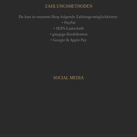
ZAHLUNGSMETHODEN
Du hast in unserem Shop folgende Zahlungs-möglichkeiten:
• PayPal
• SEPA-Lastschrift
• gängige Kreditkarten
• Google & Apple Pay
SOCIAL MEDIA