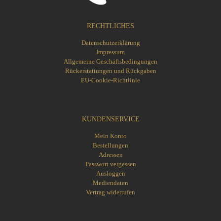
RECHTLICHES
Datenschutzerklärung
Impressum
Allgemeine Geschäftsbedingungen
Rückerstattungen und Rückgaben
EU-Cookie-Richtlinie
KUNDENSERVICE
Mein Konto
Bestellungen
Adressen
Passwort vergessen
Ausloggen
Mediendaten
Vertrag widerrufen