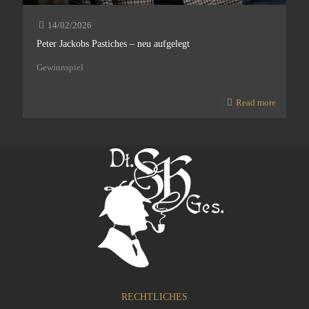
14/02/2026
Peter Jackobs Pastiches – neu aufgelegt
Gewinnspiel
Read more
RECHTLICHES