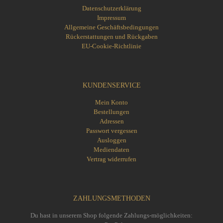
Datenschutzerklärung
Impressum
Allgemeine Geschäftsbedingungen
Rückerstattungen und Rückgaben
EU-Cookie-Richtlinie
KUNDENSERVICE
Mein Konto
Bestellungen
Adressen
Passwort vergessen
Ausloggen
Mediendaten
Vertrag widerrufen
ZAHLUNGSMETHODEN
Du hast in unserem Shop folgende Zahlungs-möglichkeiten: