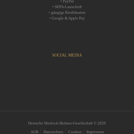
• PayPal
• SEPA-Lastschrift
• gängige Kreditkarten
• Google & Apple Pay
SOCIAL MEDIA
Deutsche Sherlock-Holmes-Gesellschaft © 2026
AGB
Datenschutz
Cookies
Impressum