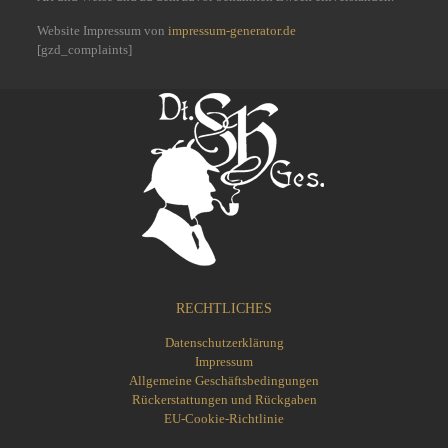
Website Impressum von
impressum-generator.de
[gzd_complaints]
RECHTLICHES
Datenschutzerklärung
Impressum
Allgemeine Geschäftsbedingungen
Rückerstattungen und Rückgaben
EU-Cookie-Richtlinie