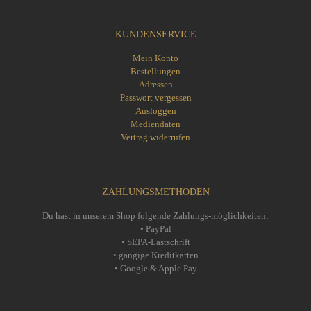
KUNDENSERVICE
Mein Konto
Bestellungen
Adressen
Passwort vergessen
Ausloggen
Mediendaten
Vertrag widerrufen
ZAHLUNGSMETHODEN
Du hast in unserem Shop folgende Zahlungs-möglichkeiten:
• PayPal
• SEPA-Lastschrift
• gängige Kreditkarten
• Google & Apple Pay