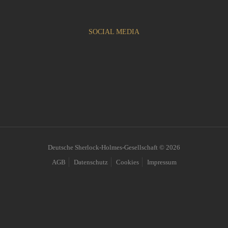
SOCIAL MEDIA
Deutsche Sherlock-Holmes-Gesellschaft © 2026
AGB
Datenschutz
Cookies
Impressum