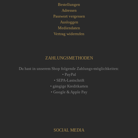
Bestellungen
Adressen
Passwort vergessen
Ausloggen
Mediendaten
Vertrag widerrufen
ZAHLUNGSMETHODEN
Du hast in unserem Shop folgende Zahlungs-möglichkeiten:
• PayPal
• SEPA-Lastschrift
• gängige Kreditkarten
• Google & Apple Pay
SOCIAL MEDIA