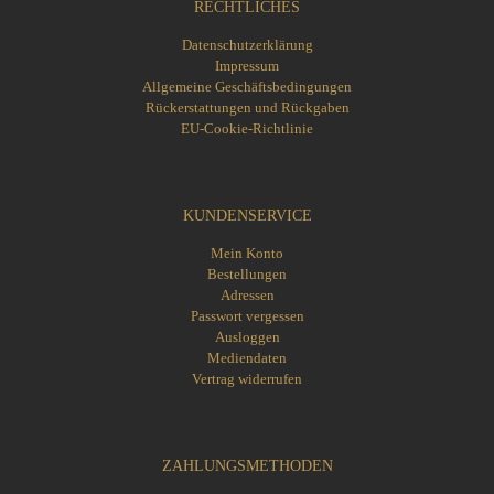
RECHTLICHES
Datenschutzerklärung
Impressum
Allgemeine Geschäftsbedingungen
Rückerstattungen und Rückgaben
EU-Cookie-Richtlinie
KUNDENSERVICE
Mein Konto
Bestellungen
Adressen
Passwort vergessen
Ausloggen
Mediendaten
Vertrag widerrufen
ZAHLUNGSMETHODEN