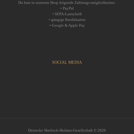
Du hast in unserem Shop folgende Zahlungs-möglichkeiten:
• PayPal
• SEPA-Lastschrift
• gängige Kreditkarten
• Google & Apple Pay
SOCIAL MEDIA
Deutsche Sherlock-Holmes-Gesellschaft © 2026