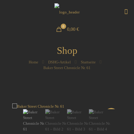
0
0,00 €
Shop
Home
DSHG-Artikel
Startseite
Baker Street Chronicle Nr. 61