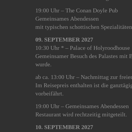
19:00 Uhr – The Conan Doyle Pub
Gemeinsames Abendessen
mit typischen schottischen Spezialitäte
09. SEPTEMBER 2027
10:30 Uhr * – Palace of Holyroodhouse
Gemeinsamer Besuch des Palastes mit Be
wurde.
ab ca. 13:00 Uhr – Nachmittag zur frei
Im Reisepreis enthalten ist die ganztä
vorbeifährt.
19:00 Uhr – Gemeinsames Abendessen
Restaurant wird rechtzeitig mitgeteilt.
10. SEPTEMBER 2027