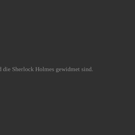
d die Sherlock Holmes gewidmet sind.