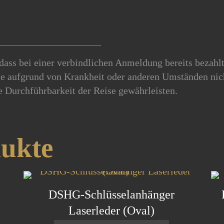
_____________________
dass bei einer verbindlichen Anmeldung bereits bezah
ie aufgrund von Krankheit oder anderen Umständen nich
e Durchführbarkeit der Reise gewährleisten.
dukte
DSHG-Schlüsselanhänger
Laserleder (Oval)