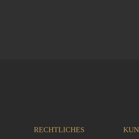
RECHTLICHES
KUN