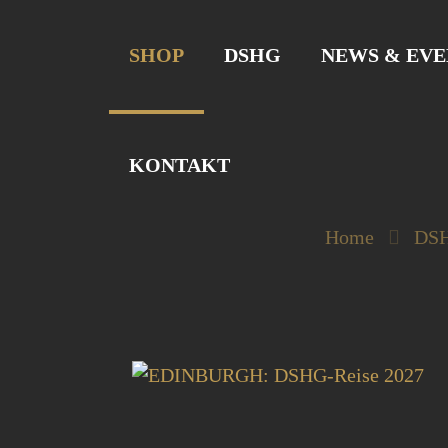
SHOP
DSHG
NEWS & EVE
KONTAKT
Home
DSH