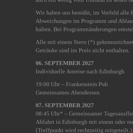
Wir haben uns bemüht, im Vorfeld alle
Abweichungen im Programm und Ablauf
halten. Bei Programmänderungen entsteh
Alle mit einem Stern (*) gekennzeichn
Getränke sind im Preis nicht enthalten.
06. SEPTEMBER 2027
Individuelle Anreise nach Edinburgh
19:00 Uhr – Frankenstein Pub
Gemeinsames Abendessen
07. SEPTEMBER 2027
08:45 Uhr* – Gemeinsamer Tagesausfl
Abfahrt in Edinburgh mit einem oder m
(Treffpunkt wird rechtzeitig mitgeteilt.)