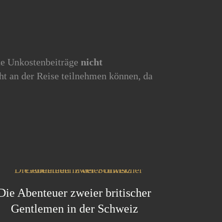
lte Unkostenbeiträge
nicht
t an der Reise teilnehmen können, da
Die Abenteuer zweier britischer
Gentlemen in der Schweiz