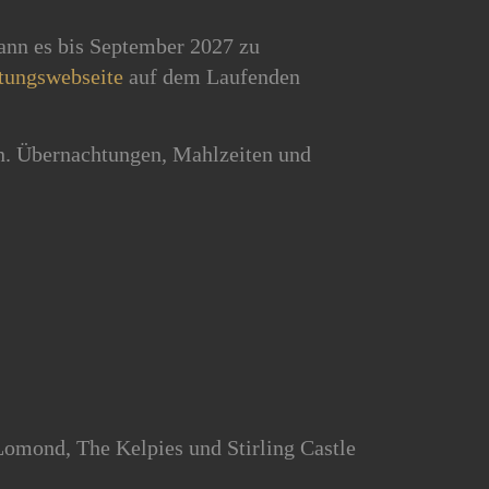
ann es bis September 2027 zu
ltungswebseite
auf dem Laufenden
n. Übernachtungen, Mahlzeiten und
omond, The Kelpies und Stirling Castle