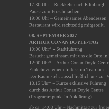
17:30 Uhr – Rückkehr nach Edinburgh
Pause zum Frischmachen
19:00 Uhr – Gemeinsames Abendessen
Restaurant wird rechtzeitig mitgeteilt.
08. SEPTEMBER 2027
ARTHUR CONAN DOYLE-TAG
10:00 Uhr* – Stadtführung
Besucht gemeinsam mit uns die Orte in 
12:00 Uhr* – Arthur Conan Doyle Centr
Einkehr zu einem Imbiss im Tearoom
Der Raum steht ausschließlich uns zur 
13.15 Uhr* – Kurze exklusive Führung
durch das Arthur Conan Doyle Centre
(Programmpunkt in Abklärung)
ab ca. 14:00 Uhr – Nachmittag zur frei