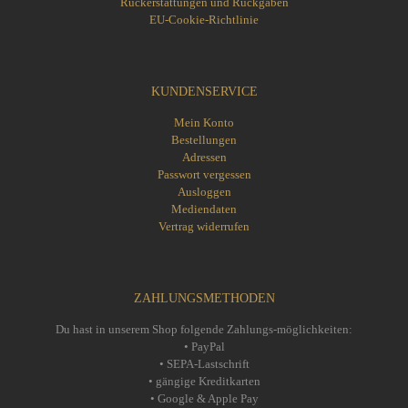
Rückerstattungen und Rückgaben
EU-Cookie-Richtlinie
KUNDENSERVICE
Mein Konto
Bestellungen
Adressen
Passwort vergessen
Ausloggen
Mediendaten
Vertrag widerrufen
ZAHLUNGSMETHODEN
Du hast in unserem Shop folgende Zahlungs-möglichkeiten:
• PayPal
• SEPA-Lastschrift
• gängige Kreditkarten
• Google & Apple Pay