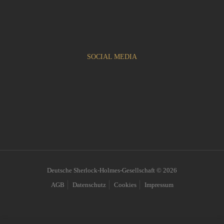
SOCIAL MEDIA
Deutsche Sherlock-Holmes-Gesellschaft © 2026
AGB
Datenschutz
Cookies
Impressum