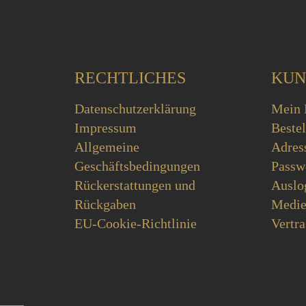
RECHTLICHES
KUN
Datenschutzerklärung
Mein 
Impressum
Beste
Allgemeine
Adres
Geschäftsbedingungen
Passw
Rückerstattungen und
Auslo
Rückgaben
Medie
EU-Cookie-Richtlinie
Vertra