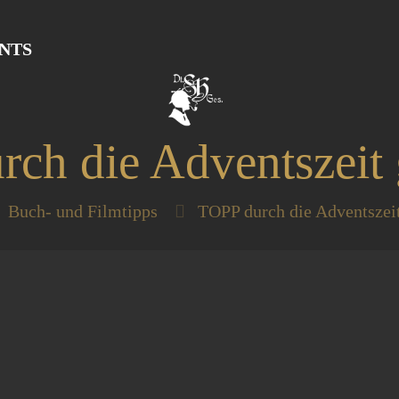
NTS
ch die Adventszeit g
Buch- und Filmtipps
TOPP durch die Adventszeit