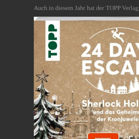
Auch in diesem Jahr hat der TOPP Verlag