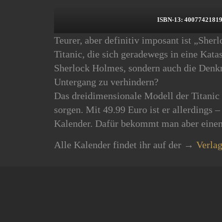
ISBN-13: 4007742181
Teurer, aber definitiv imposant ist „Sher
Titanic, die sich geradewegs in eine Kat
Sherlock Holmes, sondern auch die Denkm
Untergang zu verhindern?
Das dreidimensionale Modell der Titanic 
sorgen. Mit 49.99 Euro ist er allerdings 
Kalender. Dafür bekommt man aber einen 
Alle Kalender findet ihr auf der →
Verlag