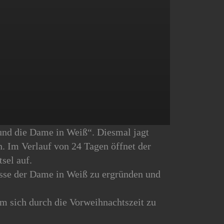
nd die Dame in Weiß“. Diesmal jagt
 Im Verlauf von 24 Tagen öffnet der
sel auf.
isse der Dame in Weiß zu ergründen und
m sich durch die Vorweihnachtszeit zu