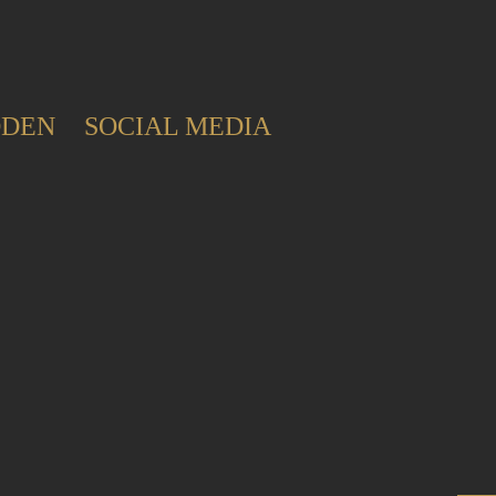
ODEN
SOCIAL MEDIA