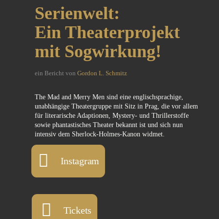
Serienwelt:
Ein Theaterprojekt
mit Sogwirkung!
ein Bericht von
Gordon L. Schmitz
The Mad and Merry Men sind eine englischsprachige,
unabhängige Theatergruppe mit Sitz in Prag, die vor allem
für literarische Adaptionen, Mystery‑ und Thrillerstoffe
sowie phantastisches Theater bekannt ist und sich nun
intensiv dem Sherlock-Holmes-Kanon widmet.
Instagram
Tickets