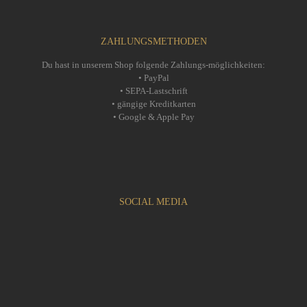
ZAHLUNGSMETHODEN
Du hast in unserem Shop folgende Zahlungs-möglichkeiten:
• PayPal
• SEPA-Lastschrift
• gängige Kreditkarten
• Google & Apple Pay
SOCIAL MEDIA