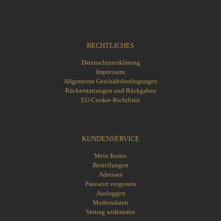
RECHTLICHES
Datenschutzerklärung
Impressum
Allgemeine Geschäftsbedingungen
Rückerstattungen und Rückgaben
EU-Cookie-Richtlinie
KUNDENSERVICE
Mein Konto
Bestellungen
Adressen
Passwort vergessen
Ausloggen
Mediendaten
Vertrag widerrufen