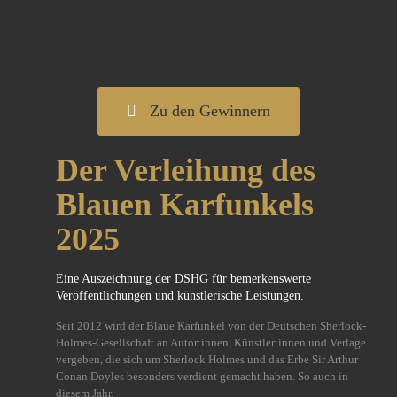
Zu den Gewinnern
Der Verleihung des
Blauen Karfunkels
2025
Eine Auszeichnung der DSHG für bemerkenswerte
Veröffentlichungen und künstlerische Leistungen.
Seit 2012 wird der Blaue Karfunkel von der Deutschen Sherlock-
Holmes-Gesellschaft an Autor:innen, Künstler:innen und Verlage
vergeben, die sich um Sherlock Holmes und das Erbe Sir Arthur
Conan Doyles besonders verdient gemacht haben. So auch in
diesem Jahr.