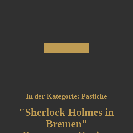
In der Kategorie: Pastiche
"Sherlock Holmes in
Bremen"