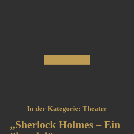
In der Kategorie: Theater
„Sherlock Holmes – Ein