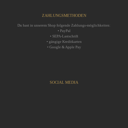
ZAHLUNGSMETHODEN
Du hast in unserem Shop folgende Zahlungs-möglichkeiten:
• PayPal
• SEPA-Lastschrift
• gängige Kreditkarten
• Google & Apple Pay
SOCIAL MEDIA