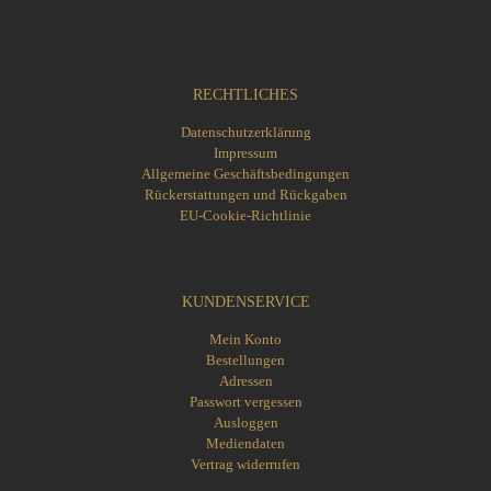
RECHTLICHES
Datenschutzerklärung
Impressum
Allgemeine Geschäftsbedingungen
Rückerstattungen und Rückgaben
EU-Cookie-Richtlinie
KUNDENSERVICE
Mein Konto
Bestellungen
Adressen
Passwort vergessen
Ausloggen
Mediendaten
Vertrag widerrufen