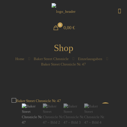
0
0,00 €
Shop
Home
Baker Street Chronicle
Einzelausgaben
Baker Street Chronicle Nr. 47