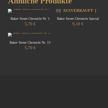
Ähnliche Produkte
AUSVERKAUFT
Baker Street Chronicle Nr. 1
Baker Street Chronicle Special
5,70
€
9,10
€
Baker Street Chronicle Nr. 13
5,70
€