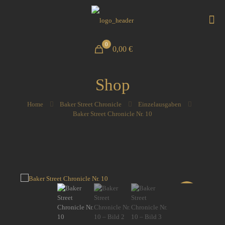
0
0,00 €
Shop
Home
Baker Street Chronicle
Einzelausgaben
Baker Street Chronicle Nr. 10