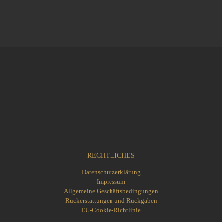
RECHTLICHES
Datenschutzerklärung
Impressum
Allgemeine Geschäftsbedingungen
Rückerstattungen und Rückgaben
EU-Cookie-Richtlinie