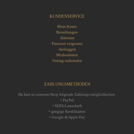
KUNDENSERVICE
Mein Konto
Bestellungen
Adressen
Passwort vergessen
Ausloggen
Mediendaten
Vertrag widerrufen
ZAHLUNGSMETHODEN
Du hast in unserem Shop folgende Zahlungs-möglichkeiten:
• PayPal
• SEPA-Lastschrift
• gängige Kreditkarten
• Google & Apple Pay