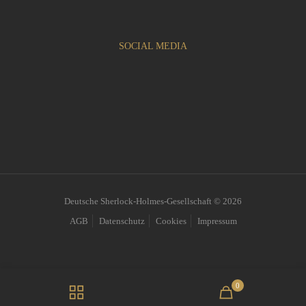
SOCIAL MEDIA
Deutsche Sherlock-Holmes-Gesellschaft © 2026
AGB
Datenschutz
Cookies
Impressum
0