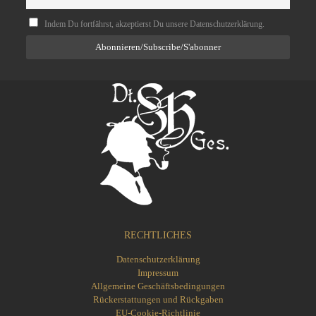
Indem Du fortfährst, akzeptierst Du unsere Datenschutzerklärung.
RECHTLICHES
Datenschutzerklärung
Impressum
Allgemeine Geschäftsbedingungen
Rückerstattungen und Rückgaben
EU-Cookie-Richtlinie