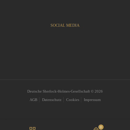
SOCIAL MEDIA
Deutsche Sherlock-Holmes-Gesellschaft © 2026
AGB
Datenschutz
Cookies
Impressum
0