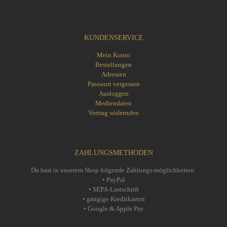
KUNDENSERVICE
Mein Konto
Bestellungen
Adressen
Passwort vergessen
Ausloggen
Mediendaten
Vertrag widerrufen
ZAHLUNGSMETHODEN
Du hast in unserem Shop folgende Zahlungs-möglichkeiten:
• PayPal
• SEPA-Lastschrift
• gängige Kreditkarten
• Google & Apple Pay