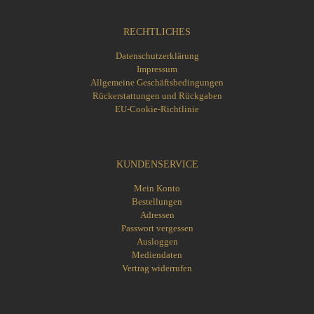
RECHTLICHES
Datenschutzerklärung
Impressum
Allgemeine Geschäftsbedingungen
Rückerstattungen und Rückgaben
EU-Cookie-Richtlinie
KUNDENSERVICE
Mein Konto
Bestellungen
Adressen
Passwort vergessen
Ausloggen
Mediendaten
Vertrag widerrufen