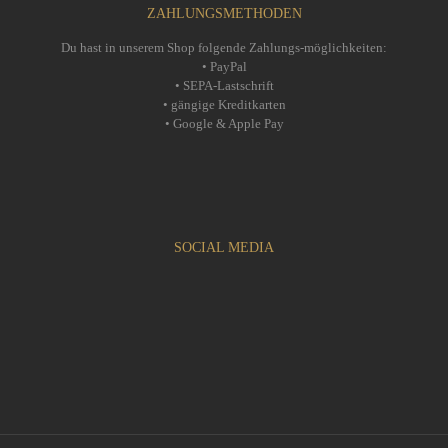
ZAHLUNGSMETHODEN
Du hast in unserem Shop folgende Zahlungs-möglichkeiten:
• PayPal
• SEPA-Lastschrift
• gängige Kreditkarten
• Google & Apple Pay
SOCIAL MEDIA