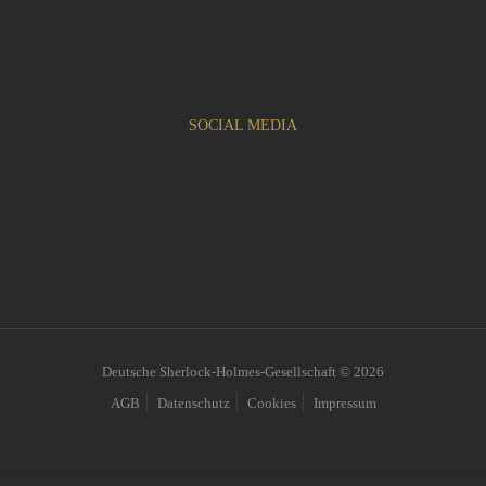
SOCIAL MEDIA
Deutsche Sherlock-Holmes-Gesellschaft © 2026
AGB
Datenschutz
Cookies
Impressum