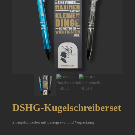
DSHG-Kugelschreiberset
2 Kugelschreiber mit Lasergravur und Verpackung