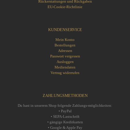
Rückerstattungen und Rückgaben
EU-Cookie-Richtlinie
KUNDENSERVICE
Mein Konto
Bestellungen
Adressen
Passwort vergessen
Ausloggen
Mediendaten
Vertrag widerrufen
ZAHLUNGSMETHODEN
Du hast in unserem Shop folgende Zahlungs-möglichkeiten:
• PayPal
• SEPA-Lastschrift
• gängige Kreditkarten
• Google & Apple Pay