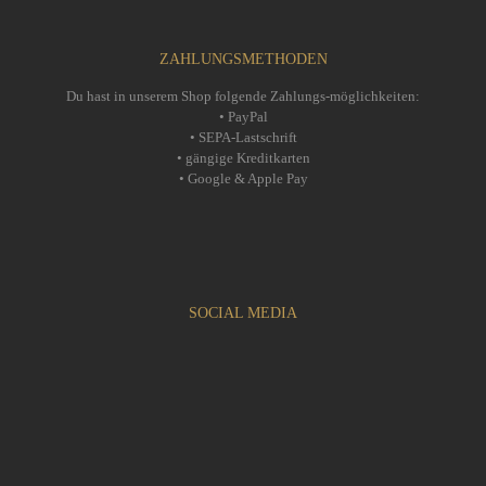
ZAHLUNGSMETHODEN
Du hast in unserem Shop folgende Zahlungs-möglichkeiten:
• PayPal
• SEPA-Lastschrift
• gängige Kreditkarten
• Google & Apple Pay
SOCIAL MEDIA