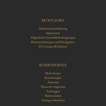
RECHTLICHES
Datenschutzerklärung
Impressum
Allgemeine Geschäftsbedingungen
Rückerstattungen und Rückgaben
EU-Cookie-Richtlinie
KUNDENSERVICE
Mein Konto
Bestellungen
Adressen
Passwort vergessen
Ausloggen
Mediendaten
Vertrag widerrufen