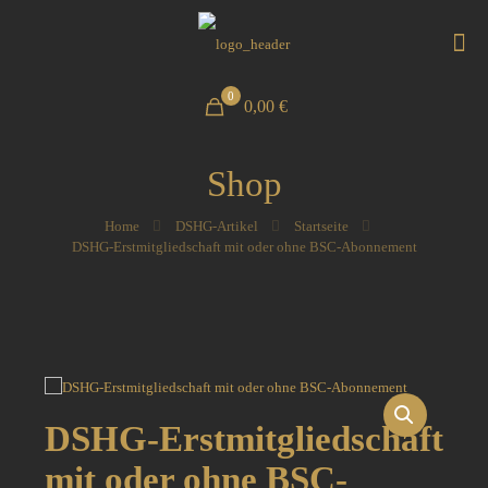
0
0,00 €
Shop
Home
DSHG-Artikel
Startseite
DSHG-Erstmitgliedschaft mit oder ohne BSC-Abonnement
DSHG-Erstmitgliedschaft
mit oder ohne BSC-