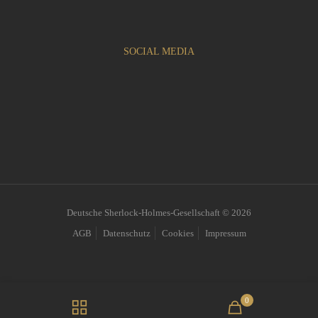
SOCIAL MEDIA
Deutsche Sherlock-Holmes-Gesellschaft © 2026
AGB
Datenschutz
Cookies
Impressum
0