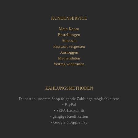
KUNDENSERVICE
Mein Konto
Bestellungen
Adressen
Passwort vergessen
Ausloggen
Mediendaten
Vertrag widerrufen
ZAHLUNGSMETHODEN
Du hast in unserem Shop folgende Zahlungs-möglichkeiten:
• PayPal
• SEPA-Lastschrift
• gängige Kreditkarten
• Google & Apple Pay